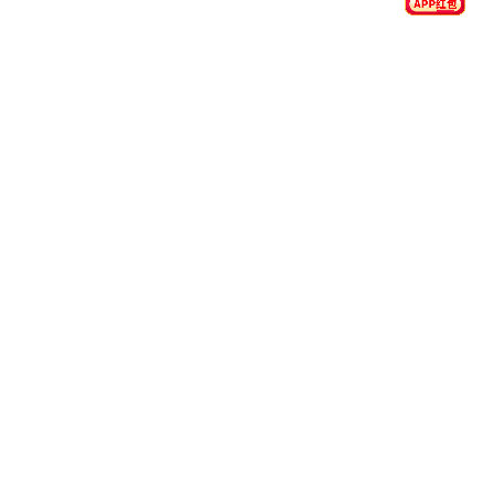
随着冬季转会窗口即将开启，各大俱乐部都在进行积
极准备。在这样的背景下，像努贝尔这样的球员无疑
成为各队争抢的重要目标。同时，各队对于年轻、有
潜力球员给予更多关注，也显示出市场风向正在发生
变化。不再仅仅追求明星球员，而是开始注重挖掘具
有发展潜质的新秀。
因此，我们可以预见，在接下来的转会市场中，不少
年轻球员都可能迎来属于自己的机遇。而对于像尤文
图斯和曼城这样的大型俱乐部而言，他们更愿意通过
签约这些年轻人来保持长期竞争优势。因此，对于像
努贝尔这样的颇具潜力之选，自然要紧紧把握住这个
机会。
总体而言，此类趋势不仅影响到球员自身发展，也改