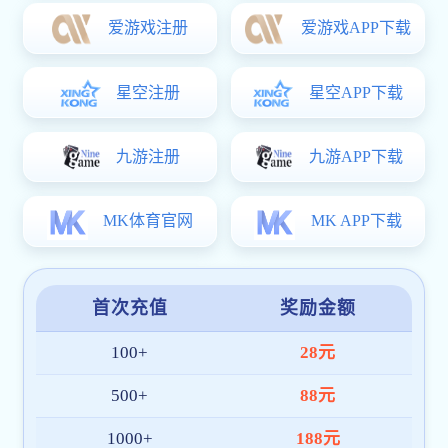
2026-06-28 01:50
49 次阅读
库里回忆母亲教诲与赛场激情直言最生气
时刻是对镜头的自信宣言
在篮球的世界里，斯蒂芬·库里不仅以他的卓越技术和
超凡表现著称，更因为他对家庭的深厚情感而倍受赞
誉。在回忆起母亲教诲与赛场激情时，库里分享了成
长过程中的重要时刻，以及这些经历如何塑造了他的
个性和职业生涯。尤其是在面对挑战和压力时，他的
自信宣言成为了他最生气的瞬间，这不仅展示了他的
坚定信念，也反映出他内心深处对成功与失败的看