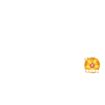
投入，与队友们默契配合，将个人能力与团队精神完
美结合。
这种强烈的比赛热情促使着库里不断挑战自己，他希
望每一次出现在球场上都能带给观众惊喜。他清楚地
知道，每一场比赛都是一种机会，可以让自己更加成
熟。因此，他总是尽力去提升自己的技术水平，希望
能在关键时刻帮助球队赢得胜利。
同时，在赛场上所经历的一切也成为了他人生哲学的
一部分。失利并不会摧毁他的斗志，相反，它激发了
他的斗志，让他更加渴望成功。这股热情使得每次训
练都充满意义，而不仅仅是为了比赛本身，而是为了
追求更高层次的自我实现。