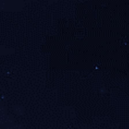
了一名新秀为何能获得最佳称号。他不仅具
极影响。同时，与本西和伯德同获殊荣则意
待。在即将到来的比赛中，相信他们必将继
天才聚集地，而今年的新秀更让人眼前一
发展空间，只要坚持努力，不断完善自己，
下一篇：
萨拉戈萨承认转会罗马是失误回归