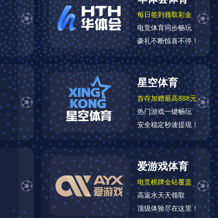
2026-07-03 14:41
54 次阅读
发了广泛关注。在前49场比赛中，他不仅累
00次助攻，这样的成绩足以让任何一名新秀
，进一步证明了他们在联盟中的潜力与价
、新秀竞争的激烈程度以及未来展望四个方