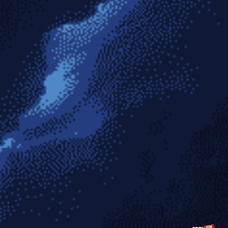
烈。本赛季虽然有很多优秀新秀，但奎因凭
共同获得最佳新秀殊荣，这充分说明他的实
略显逊色，而伯德虽然历史悠久，却未能达
玩家心理素质与适应能力。面对压力，每位
正是在这样的环境下，无数年轻球员不断磨
位选手都拼尽全力，希望赢得认可与尊重。
不得不付出额外努力去争取上场时间与机
们需要在各个方面持续改进，以保持竞争力
供了保障，同时也为球迷们带来了更多精彩