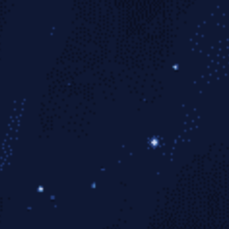
为了一名值得期待的新星，也为他的职业生涯打
2、对球队影响深远
奎因之所以能受到如此高度评价，不仅因为他的
影响。在加入球队后，他迅速融入并成为核心球
言一行都激励着队友们向更高目标努力，让整个
从战术层面来看，奎因通过自身出色的表现改变
了相应调整，使得球队更加灵活多变。这种变化
且，他带动全队士气，让其他球员也纷纷提升自
可以说，奎因不仅是一个优秀的新秀，更是未来
据上的贡献还是精神上的鼓舞，都使他成为不可
来的发展至关重要，也为接下来的赛季打下良好