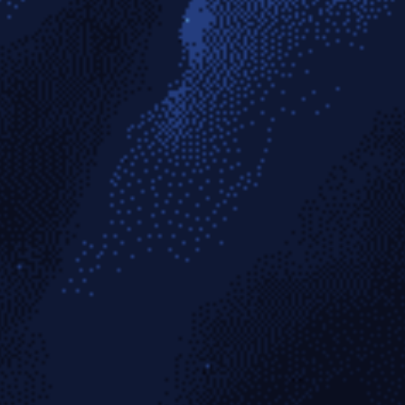
随着赛季深入，我们有理由相信奎因将在未来继
着，他将可能成为联盟顶尖球员之一。如果能够
身于超级巨星行列。此外，在管理层支持下进行
与此同时，本西和伯德等其他新秀也正在不断提
推动彼此向前发展。在这样的环境中，各路天才会
中的璀璨明珠。同时，我们期待看到这些年轻人
们自己的传奇故事。
最后，对于所有热爱篮球的人来说，这样的新鲜
是联盟整体而言，都将呈现出一种蓬勃发展的态
每一位参与者都有可能创造奇迹，让我们一起见
总结：