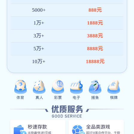
战和可能性。
1、球队战略与哈登匹配度
在考虑引进任何球员时，球队战略是首要因素。骑士
作为一支年轻且正在重建中的球队，需要的是能够迅
速融入队伍并带来积极改变的新鲜血液。然而，哈登
作为一名球星，其个人风格却相对独特，这就导致了
他与骑士现有体系之间存在一定的不匹配。
此外，骑士当前更需要的是培养年轻球员，而不是依
赖一名老将来承担主要得分责任。在这个过程中，引
进哈登可能会干扰到其他年轻球员的发展，这对于团
队未来长远发展并不利。
因此，从球队的整体战略来看，虽然哈登拥有超强的
个人能力，但他是否真的适合骑士当前的发展方向仍