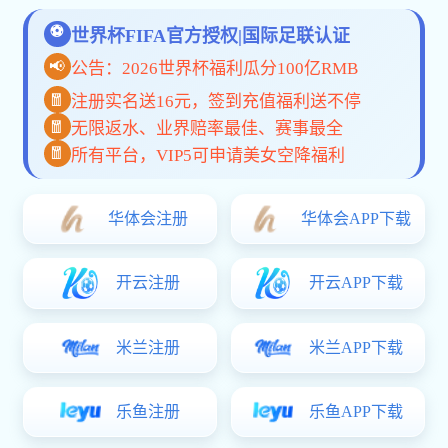
首页
/
体育动态
/ 正文