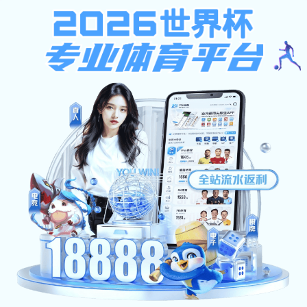
立即注册
aoa官方网址入口
官网
· 权威体育数据平台
AOA官方网址入口 OFFICIAL WEBSITE
自2022年创立以来，
aoa官方网址入口
致力于为用户
提供包括NBA、英超、欧洲杯、LPL在内的热门赛事直
播与数据服务，广受用户信赖。
立即下载aoa官方网址入口APP