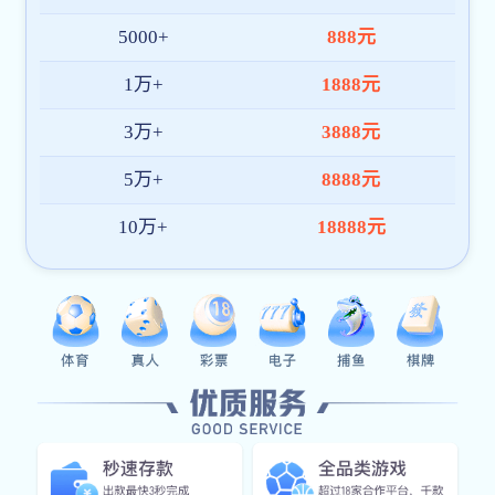
项安全措施不仅关乎比赛本身，更承载着国家形象与
社会安定。
1、安全保障的重要性
欧冠决赛作为欧洲足球界的一项重要赛事，每年吸引
数以万计的观众和球迷前来观看。这不仅是一场体育
竞技，更是各国文化交流的重要平台。然而，这样的
大型活动也伴随着一定的安全隐患，包括激烈竞争可
能引发的冲突、恐怖袭击等。因此，确保赛事期间的
绝对安全，是主办国义不容辞的责任。
近年来，许多国际大赛都遭遇过安全问题，比如恐怖
主义袭击、球迷骚乱等，这些事件给人们带来了深刻
教训。法国在经历了一系列恐怖事件后，对于大型公
共活动中的安全措施愈发重视。通过充分部署警力，